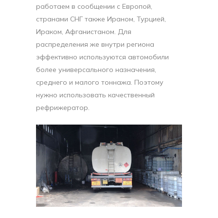
работаем в сообщении с Европой,
странами СНГ также Ираном, Турцией,
Ираком, Афганистаном. Для
распределения же внутри региона
эффективно используются автомобили
более универсального назначения,
среднего и малого тоннажа. Поэтому
нужно использовать качественный
рефрижератор.