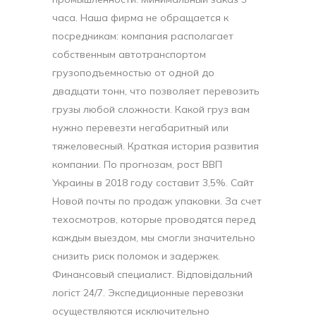
часа. Наша фирма не обращается к
посредникам: компания располагает
собственным автотранспортом
грузоподъемностью от одной до
двадцати тонн, что позволяет перевозить
грузы любой сложности. Какой груз вам
нужно перевезти негабаритный или
тяжеловесный. Краткая история развития
компании. По прогнозам, рост ВВП
Украины в 2018 году составит 3,5%. Сайт
Новой почты по продаж упаковки. За счет
техосмотров, которые проводятся перед
каждым выездом, мы смогли значительно
снизить риск поломок и задержек.
Финансовый специалист. Відповідальний
логіст 24/7. Экспедиционные перевозки
осуществляются исключительно