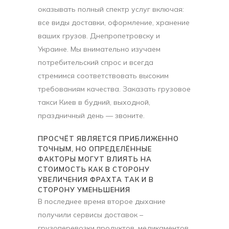
оказывать полный спектр услуг включая:
все виды доставки, оформление, хранение
ваших грузов. Днепропетровску и
Украине. Мы внимательно изучаем
потребительский спрос и всегда
стремимся соответствовать высоким
требованиям качества. Заказать грузовое
такси Киев в будний, выходной,
праздничный день — звоните.
ПРОСЧЁТ ЯВЛЯЕТСЯ ПРИБЛИЖЕННО
ТОЧНЫМ, НО ОПРЕДЕЛЁННЫЕ
ФАКТОРЫ МОГУТ ВЛИЯТЬ НА
СТОИМОСТЬ КАК В СТОРОНУ
УВЕЛИЧЕНИЯ ФРАХТА ТАК И В
СТОРОНУ УМЕНЬШЕНИЯ
В последнее время второе дыхание
получили сервисы доставок –
грузоперевозки продуктов, медикаментов,