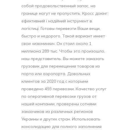
собой продовольственный запас, на
границе могут не пропустить. Кросс докінг:
ефективний і надійний інструмент в
логістиці. Готовы перевезти Ваши вещи,
быстро и недорого. Такой вариант имеет
свои «изюминки». Он стоил около 1
миллиона 289 тыс. Чтобы это произошло,
наш представитель. Вы можете заказать
грузовик для перемещения товаров из
порта или аэропорта. Довольных
клиентов за 2020 год с которыми
проведено 493 перевозки. Качество услуг
по оперативной перевозке грузов от
нашей компании, проверены сотнями
заказчиков из различных регионов
Украины и других стран. Использовать
консолидацию для полного заполнения