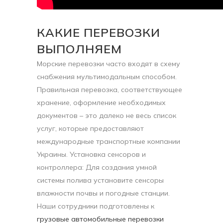
КАКИЕ ПЕРЕВОЗКИ
ВЫПОЛНЯЕМ
Морские перевозки часто входят в схему
снабжения мультимодальным способом.
Правильная перевозка, соответствующее
хранение, оформление необходимых
документов – это далеко не весь список
услуг, которые предоставляют
международные транспортные компании
Украины. Установка сенсоров и
контроллера: Для создания умной
системы полива установите сенсоры
влажности почвы и погодные станции.
Наши сотрудники подготовлены к
грузовые автомобильные перевозки