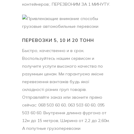
контейнеров;. ПЕРЕЗВОНИМ ЗА 1 МИНУТУ.
ПЕРЕВОЗКИ 5, 10 И 20 ТОНН
Быстро, качественно и в срок.
Воспользуйтесь нашим сервисом и
получите услуги высокого качества по
разумным ценам. Ми гарантуємо якісне
перевезення вантажів будь якої
складності різних груп товарів.
Отправляйте заказ или звоните прямо
сейчас: 068 503 60 60, 063 503 60 60, 095
503 60 60. Внутрення длинна фургона от
12м до 15 метров, Ширина от 2,2 до 2,60м.
А попутные грузоперевозки