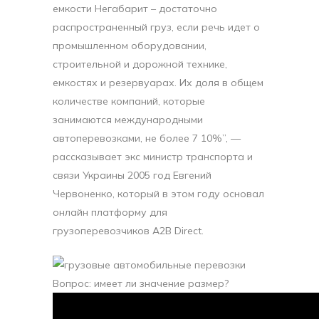
емкости Негабарит – достаточно
распространенный груз, если речь идет о
промышленном оборудовании,
строительной и дорожной технике,
емкостях и резервуарах. Их доля в общем
количестве компаний, которые
занимаются международными
автоперевозками, не более 7 10%”, —
рассказывает экс министр транспорта и
связи Украины 2005 год Евгений
Червоненко, который в этом году основал
онлайн платформу для
грузоперевозчиков A2B Direct.