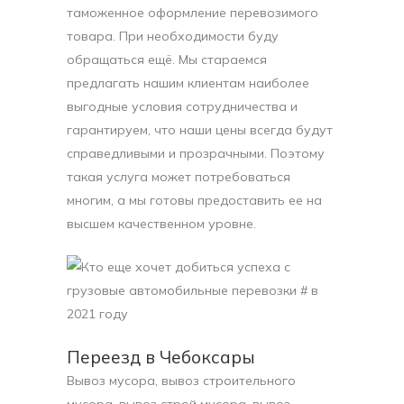
таможенное оформление перевозимого
товара. При необходимости буду
обращаться ещё. Мы стараемся
предлагать нашим клиентам наиболее
выгодные условия сотрудничества и
гарантируем, что наши цены всегда будут
справедливыми и прозрачными. Поэтому
такая услуга может потребоваться
многим, а мы готовы предоставить ее на
высшем качественном уровне.
Переезд в Чебоксары
Вывоз мусора, вывоз строительного