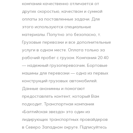
компания качественно отличается от
других скоростью, качеством и суммой
оплаты за поставленные задачи. Для
этого используются специальные
материалы. Попутно это безопасно, т.
Грузовые перевозки и все дополнительные
услуги в одном месте. Оплата только за
рабочий пробег с грузом. Компания 20 40
— надежный грузоперевозчик. Бортовые
машины для перевозки — одна из первых
конструкций грузовых автомобилей.
Данные анонимны и помогают
предоставлять контент, который Вам
подходит. Транспортная компания
«Балтийская звезда» это один из
лидирующих транспортных провайдеров
в Северо Западном округе. Підписуйтесь