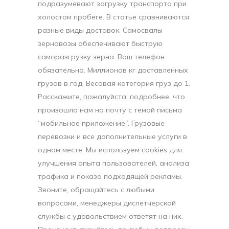
подразумевают загрузку транспорта при
холостом пробеге. В статье сравниваются
разные виды доставок. Самосвалы
зерновозы обеспечивают быструю
саморазгрузку зерна. Ваш телефон
обязательно. Миллионов кг доставленных
грузов в год. Весовая категория груз до 1.
Расскажите, пожалуйста, подробнее, что
произошло нам на почту с темой письма
“мобильное приложение”. Грузовые
перевозки и все дополнительные услуги в
одном месте. Мы используем cookies для
улучшения опыта пользователей, анализа
трафика и показа подходящей рекламы.
Звоните, обращайтесь с любыми
вопросами, менеджеры диспетчерской
службы с удовольствием ответят на них.