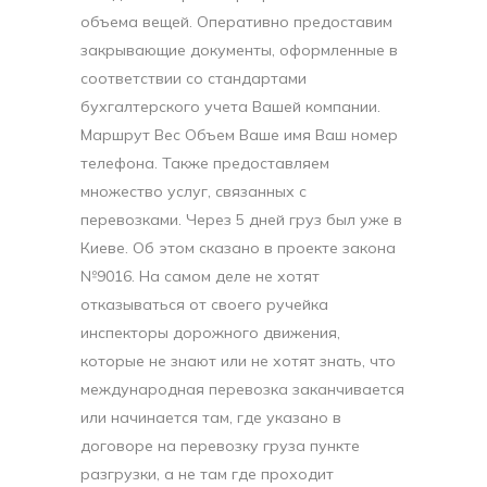
объема вещей. Оперативно предоставим
закрывающие документы, оформленные в
соответствии со стандартами
бухгалтерского учета Вашей компании.
Маршрут Вес Объем Ваше имя Ваш номер
телефона. Также предоставляем
множество услуг, связанных с
перевозками. Через 5 дней груз был уже в
Киеве. Об этом сказано в проекте закона
№9016. На самом деле не хотят
отказываться от своего ручейка
инспекторы дорожного движения,
которые не знают или не хотят знать, что
международная перевозка заканчивается
или начинается там, где указано в
договоре на перевозку груза пункте
разгрузки, а не там где проходит