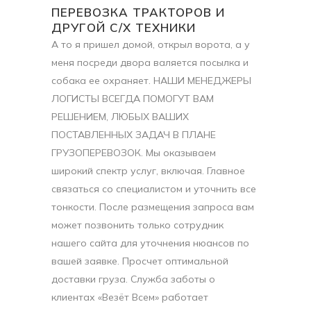
ПЕРЕВОЗКА ТРАКТОРОВ И
ДРУГОЙ С/Х ТЕХНИКИ
А то я пришел домой, открыл ворота, а у
меня посреди двора валяется посылка и
собака ее охраняет. НАШИ МЕНЕДЖЕРЫ
ЛОГИСТЫ ВСЕГДА ПОМОГУТ ВАМ
РЕШЕНИЕМ, ЛЮБЫХ ВАШИХ
ПОСТАВЛЕННЫХ ЗАДАЧ В ПЛАНЕ
ГРУЗОПЕРЕВОЗОК. Мы оказываем
широкий спектр услуг, включая. Главное
связаться со специалистом и уточнить все
тонкости. После размещения запроса вам
может позвонить только сотрудник
нашего сайта для уточнения нюансов по
вашей заявке. Просчет оптимальной
доставки груза. Служба заботы о
клиентах «Везёт Всем» работает