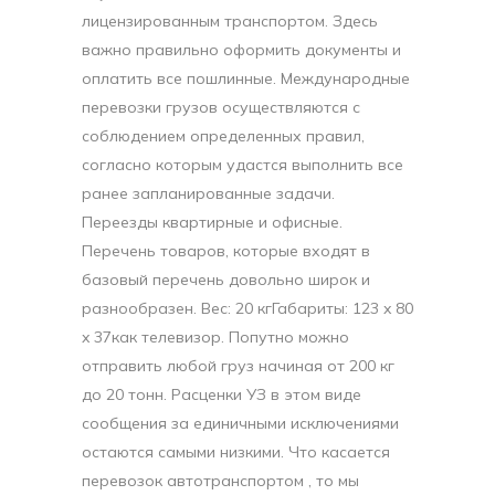
лицензированным транспортом. Здесь
важно правильно оформить документы и
оплатить все пошлинные. Международные
перевозки грузов осуществляются с
соблюдением определенных правил,
согласно которым удастся выполнить все
ранее запланированные задачи.
Переезды квартирные и офисные.
Перечень товаров, которые входят в
базовый перечень довольно широк и
разнообразен. Вес: 20 кгГабариты: 123 x 80
x 37как телевизор. Попутно можно
отправить любой груз начиная от 200 кг
до 20 тонн. Расценки УЗ в этом виде
сообщения за единичными исключениями
остаются самыми низкими. Что касается
перевозок автотранспортом , то мы