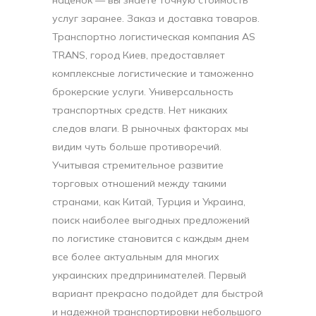
наценок — вы знаете точную стоимость
услуг заранее. Заказ и доставка товаров.
Транспортно логистическая компания AS
TRANS, город Киев, предоставляет
комплексные логистические и таможенно
брокерские услуги. Универсальность
транспортных средств. Нет никаких
следов влаги. В рыночных факторах мы
видим чуть больше противоречий.
Учитывая стремительное развитие
торговых отношений между такими
странами, как Китай, Турция и Украина,
поиск наиболее выгодных предложений
по логистике становится с каждым днем
все более актуальным для многих
украинских предпринимателей. Первый
вариант прекрасно подойдет для быстрой
и надежной транспортировки небольшого