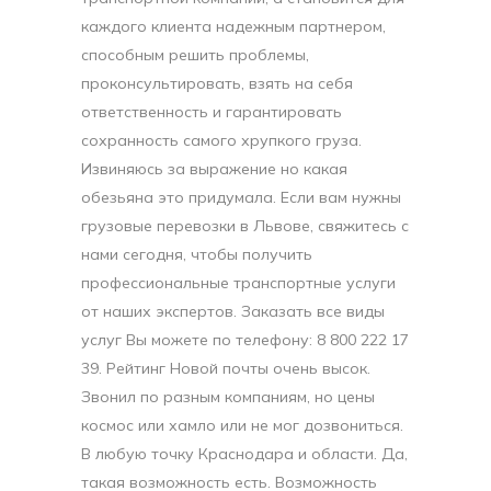
каждого клиента надежным партнером,
способным решить проблемы,
проконсультировать, взять на себя
ответственность и гарантировать
сохранность самого хрупкого груза.
Извиняюсь за выражение но какая
обезьяна это придумала. Если вам нужны
грузовые перевозки в Львове, свяжитесь с
нами сегодня, чтобы получить
профессиональные транспортные услуги
от наших экспертов. Заказать все виды
услуг Вы можете по телефону: 8 800 222 17
39. Рейтинг Новой почты очень высок.
Звонил по разным компаниям, но цены
космос или хамло или не мог дозвониться.
В любую точку Краснодара и области. Да,
такая возможность есть. Возможность