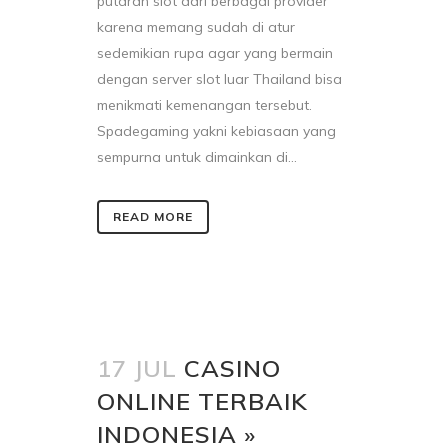
putaran slot dari berbagai provider
karena memang sudah di atur
sedemikian rupa agar yang bermain
dengan server slot luar Thailand bisa
menikmati kemenangan tersebut.
Spadegaming yakni kebiasaan yang
sempurna untuk dimainkan di...
READ MORE
17 JUL
CASINO
ONLINE TERBAIK
INDONESIA »