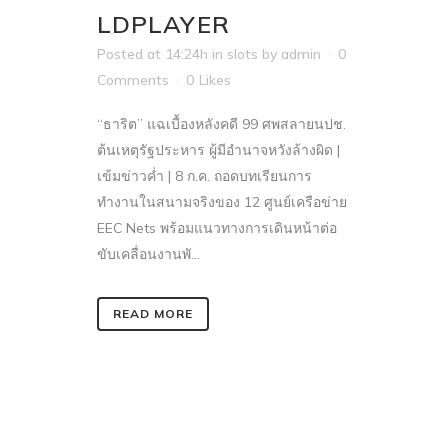
LDPLAYER
Posted at 14:24h
in
slots
by
admin
0
Comments
0
Likes
“ธาริต” แฉเบื้องหลังคดี 99 ศพสลายนปช.
ต้นเหตุรัฐประหาร ผู้มีอำนาจหวังล้างผิด |
เข้มข่าวค่ำ | 8 ก.ค. ถอดบทเรียนการ
ทำงานในสนามจริงของ 12 ศูนย์เครือข่าย
EEC Nets พร้อมแนวทางการเดินหน้าต่อ
ขับเคลื่อนงานพั...
READ MORE